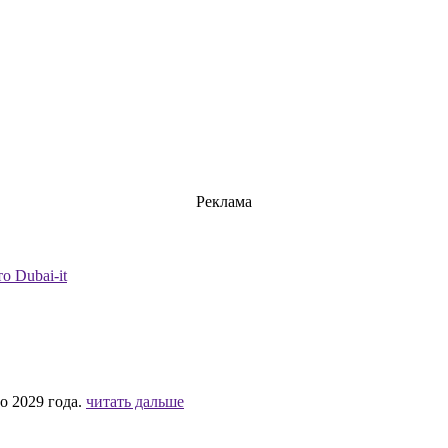
Реклама
о Dubai-it
 2029 года.
читать дальше