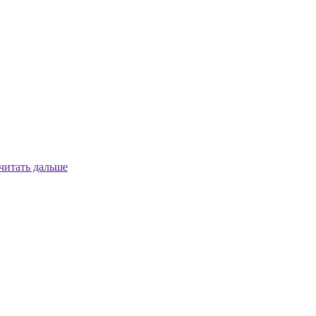
читать дальше