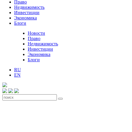
Право
Недвижимость
Инвестиции
Экономика
Блоги
Новости
Право
Недвижимость
Инвестиции
Экономика
Блоги
RU
EN