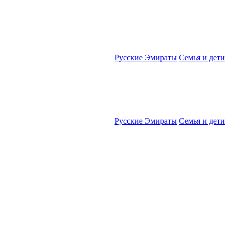
Русские Эмираты
Семья и дети
Русские Эмираты
Семья и дети