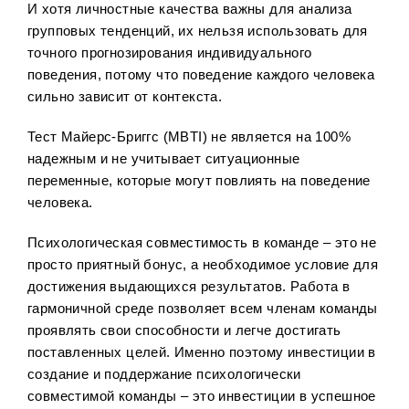
И хотя личностные качества важны для анализа
групповых тенденций, их нельзя использовать для
точного прогнозирования индивидуального
поведения, потому что поведение каждого человека
сильно зависит от контекста.
Тест Майерс-Бриггс (MBTI) не является на 100%
надежным и не учитывает ситуационные
переменные, которые могут повлиять на поведение
человека.
Психологическая совместимость в команде – это не
просто приятный бонус, а необходимое условие для
достижения выдающихся результатов. Работа в
гармоничной среде позволяет всем членам команды
проявлять свои способности и легче достигать
поставленных целей. Именно поэтому инвестиции в
создание и поддержание психологически
совместимой команды – это инвестиции в успешное