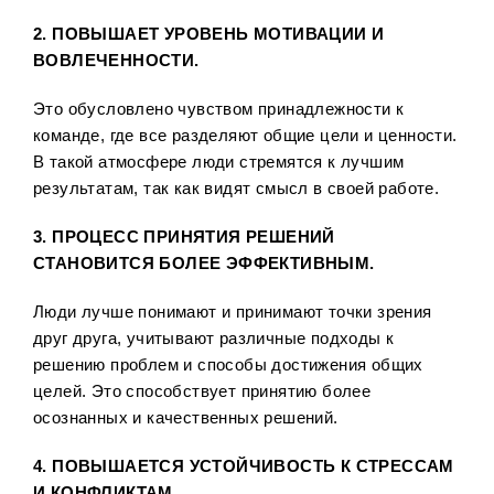
2. ПОВЫШАЕТ УРОВЕНЬ МОТИВАЦИИ И
ВОВЛЕЧЕННОСТИ.
Это обусловлено чувством принадлежности к
команде, где все разделяют общие цели и ценности.
В такой атмосфере люди стремятся к лучшим
результатам, так как видят смысл в своей работе.
3. ПРОЦЕСС ПРИНЯТИЯ РЕШЕНИЙ
СТАНОВИТСЯ БОЛЕЕ ЭФФЕКТИВНЫМ.
Люди лучше понимают и принимают точки зрения
друг друга, учитывают различные подходы к
решению проблем и способы достижения общих
целей. Это способствует принятию более
осознанных и качественных решений.
4. ПОВЫШАЕТСЯ УСТОЙЧИВОСТЬ К СТРЕССАМ
И КОНФЛИКТАМ.