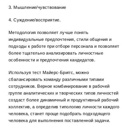
3. Мышление/чувствование
4. Суждение/восприятие.
Методология позволяет лучше понять
индивидуальные предпочтения, стили общения и
подходы к работе при отборе персонала и позволяет
более тщательно анализировать личностные
особенности и предпочтения кандидатов.
Используя тест Майерс-Бриггс, можно
сбалансировать команду различными типами
сотрудников. Верное комбинирование в рабочей
группе аналитических и творческих типов личностей
создаст более динамичный и продуктивный рабочий
коллектив, а определив типологию личности каждого
человека, станет проще подобрать подходящего
человека для выполнения поставленной задачи.