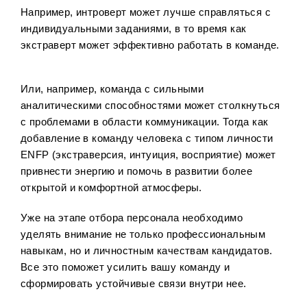
Например, интроверт может лучше справляться с
индивидуальными заданиями, в то время как
экстраверт может эффективно работать в команде.
Или, например, команда с сильными
аналитическими способностями может столкнуться
с проблемами в области коммуникации. Тогда как
добавление в команду человека с типом личности
ENFP (экстраверсия, интуиция, восприятие) может
привнести энергию и помочь в развитии более
открытой и комфортной атмосферы.
Уже на этапе отбора персонала необходимо
уделять внимание не только профессиональным
навыкам, но и личностным качествам кандидатов.
Все это поможет усилить вашу команду и
сформировать устойчивые связи внутри нее.