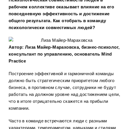
рабочем коллективе оказывает влияние на его
повседневную эффективность и достижение
общего результата. Как отобрать в команду
психологически совместимых людей?
Автор: Лиза Майер-Мараховска, бизнес-психолог,
консультант по управлению, основатель Mind
Practice
Построение эффективной и гармоничной команды
должно быть стратегическим приоритетом любого
бизнеса, в противном случае, сотрудники не будут
работать на должном уровне над достижением цели,
что в итоге отрицательно скажется на прибыли
компании.
Часто в команде встречаются люди с разными
характерами, темпераментом, навыками и стилями