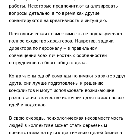
работы. Некоторые предпочитают анализировать
вопросы детально, в то время как другие
ориентируются на креативность и интуицию.
Психологическая совместимость не подразумевает
полное сходство характеров. Напротив, задача
директора по персоналу – в правильном
совмещении всех личностных особенностей
сотрудников на благо общего дела.
Когда члены одной команды понимают характер друг
друга, они лучше подготовлены к решению
конфликтов и могут использовать возникающие
разногласия в качестве источника для поиска новых
идей и подходов.
В свою очередь, психологическая несовместимость
людей в коллективе может стать серьезным
препятствием на пути к достижению целей бизнеса,