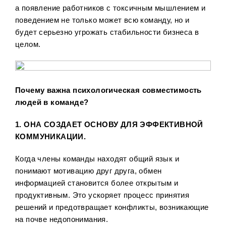
а появление работников с токсичным мышлением и
поведением не только может всю команду, но и
будет серьезно угрожать стабильности бизнеса в
целом.
Почему важна психологическая совместимость
людей в команде?
1. ОНА СОЗДАЕТ ОСНОВУ ДЛЯ ЭФФЕКТИВНОЙ
КОММУНИКАЦИИ.
Когда члены команды находят общий язык и
понимают мотивацию друг друга, обмен
информацией становится более открытым и
продуктивным. Это ускоряет процесс принятия
решений и предотвращает конфликты, возникающие
на почве недопонимания.