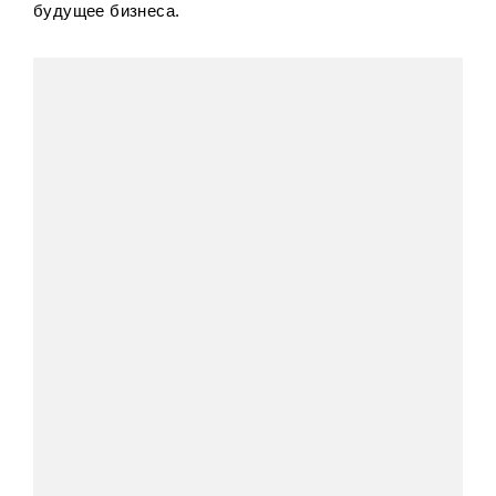
будущее бизнеса.