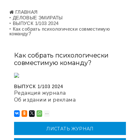
ГЛАВНАЯ
‣ ДЕЛОВЫЕ ЭМИРАТЫ
‣ ВЫПУСК 1/103 2024
‣ Как собрать психологически совместимую
команду?
Как собрать психологически
совместимую команду?
ВЫПУСК 1/103 2024
Редакция журнала
Об издании и реклама
ЛИСТАТЬ ЖУРНАЛ