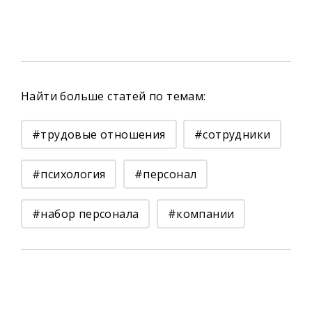
Найти больше статей по темам:
#трудовые отношения
#сотрудники
#психология
#персонал
#набор персонала
#компании