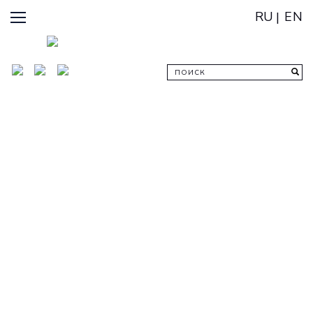
RU
EN