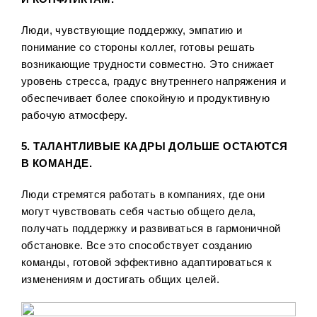
Люди, чувствующие поддержку, эмпатию и
понимание со стороны коллег, готовы решать
возникающие трудности совместно. Это снижает
уровень стресса, градус внутреннего напряжения и
обеспечивает более спокойную и продуктивную
рабочую атмосферу.
5. ТАЛАНТЛИВЫЕ КАДРЫ ДОЛЬШЕ ОСТАЮТСЯ
В КОМАНДЕ.
Люди стремятся работать в компаниях, где они
могут чувствовать себя частью общего дела,
получать поддержку и развиваться в гармоничной
обстановке. Все это способствует созданию
команды, готовой эффективно адаптироваться к
изменениям и достигать общих целей.