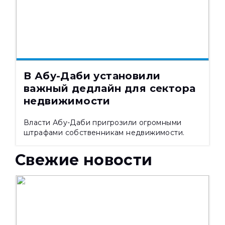
07.08.2026
574
В Абу-Даби установили
важный дедлайн для сектора
недвижимости
Власти Абу-Даби пригрозили огромными
штрафами собственникам недвижимости.
Свежие новости
НОВОСТИ