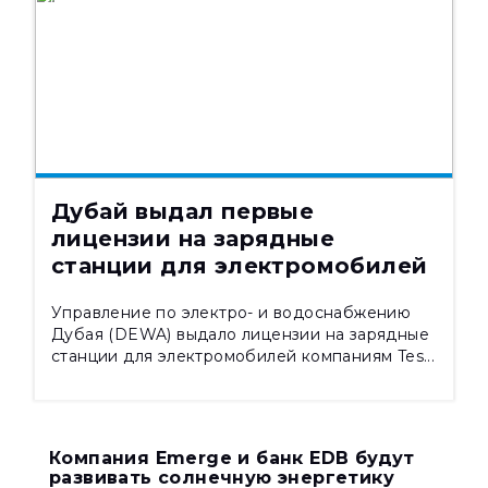
НОВОСТИ
21.10.2024
3363
Дубай выдал первые
лицензии на зарядные
станции для электромобилей
Управление по электро- и водоснабжению
Дубая (DEWA) выдало лицензии на зарядные
станции для электромобилей компаниям Tes...
Компания Emerge и банк EDB будут
развивать солнечную энергетику