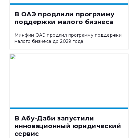
В ОАЭ продлили программу
поддержки малого бизнеса
Минфин ОАЭ продлил программу поддержки
малого бизнеса до 2029 года.
НОВОСТИ
07.08.2026
400
В Абу-Даби запустили
инновационный юридический
сервис