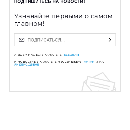
ПОДПИШИТЕСЬ НА НОВОСТИ!
Узнавайте первыми о самом
главном!
А ЕЩЕ У НАС ЕСТЬ КАНАЛЫ В
TELEGRAM
И НОВОСТНЫЕ КАНАЛЫ В МЕССЕНДЖЕРЕ
TAMTAM
И НА
ЯНДЕКС.ДЗЕНЕ