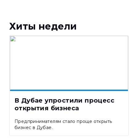
Хиты недели
НОВОСТИ
04.08.2026
679
В Дубае упростили процесс
открытия бизнеса
Предпринимателям стало проще открыть
бизнес в Дубае.