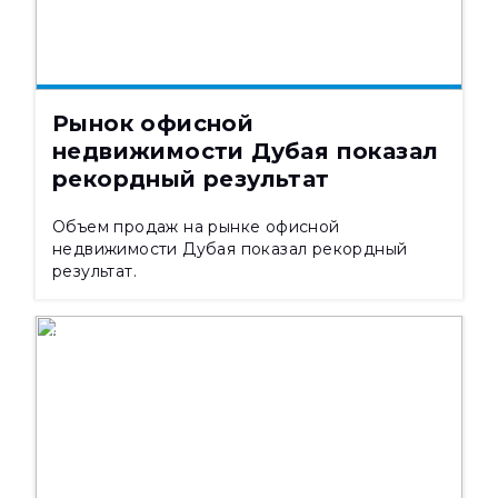
08.08.2026
376
Рынок офисной
недвижимости Дубая показал
рекордный результат
Объем продаж на рынке офисной
недвижимости Дубая показал рекордный
результат.
НОВОСТИ
08.08.2026
276