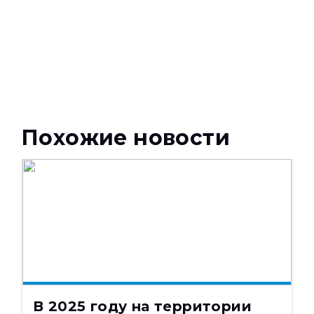
Похожие новости
НОВОСТИ
11.02.2025
4282
В 2025 году на территории