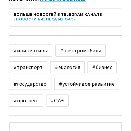
БОЛЬШЕ НОВОСТЕЙ В TELEGRAM КАНАЛЕ
«НОВОСТИ БИЗНЕСА ИЗ ОАЭ»
#инициативы
#электромобили
#транспорт
#экология
#бизнес
#государство
#устойчивое развитие
#прогресс
#ОАЭ