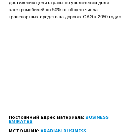
достижению цели страны по увеличению доли
электромобилей до 50% от общего числа
транспортных средств на дорогах ОАЭ к 2050 году».
Постоянный адрес материала:
BUSINESS
EMIRATES
ИСТОЧНИК:
ARABIAN BUSINESS