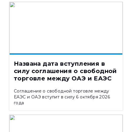
НОВОСТИ
06.08.2026
608
Названа дата вступления в
силу соглашения о свободной
торговле между ОАЭ и ЕАЭС
​Соглашение о свободной торговле между
ЕАЭС и ОАЭ вступит в силу 6 октября 2026
года
НОВОСТИ