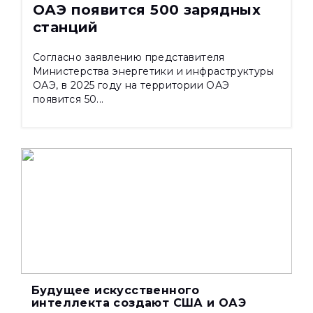
ОАЭ появится 500 зарядных
станций
Согласно заявлению представителя
Министерства энергетики и инфраструктуры
ОАЭ, в 2025 году на территории ОАЭ
появится 50...
Будущее искусственного
интеллекта создают США и ОАЭ