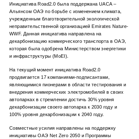
Инициатива Road2.0 была поддержана UACA –
Альянсом ОАЭ по борьбе с изменением климата,
учрежденным благотворительной экологической
неправительственной организацией Emirates Nature-
WWF. Данная инициатива направлена на
декарбонизацию коммерческого транспорта в ОАЭ,
которая была одобрена Министерством энергетики
и инфраструктуры (MoEI).
На текущий момент инициатива Road2.0
продвигается 17 компаниями-подписантами,
являющимися пионерами в области тестирования и
внедрения коммерческих электромобилей в своих
автопарках в стремлении достичь 30% уровня
декарбонизации своего автопарка к 2030 году и
100% уровня декарбонизации к 2040 году.
Совместные усилия направлены на поддержку
инициативы ОАЭ Net Zero 2050 и Программы