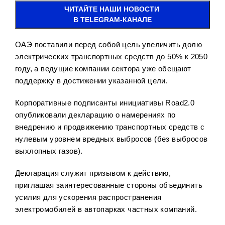
ЧИТАЙТЕ НАШИ НОВОСТИ
В TELEGRAM-КАНАЛЕ
ОАЭ поставили перед собой цель увеличить долю
электрических транспортных средств до 50% к 2050
году, а ведущие компании сектора уже обещают
поддержку в достижении указанной цели.
Корпоративные подписанты инициативы Road2.0
опубликовали декларацию о намерениях по
внедрению и продвижению транспортных средств с
нулевым уровнем вредных выбросов (без выбросов
выхлопных газов).
Декларация служит призывом к действию,
приглашая заинтересованные стороны объединить
усилия для ускорения распространения
электромобилей в автопарках частных компаний.