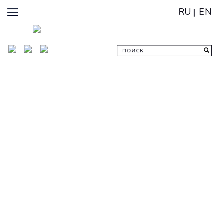
RU
EN