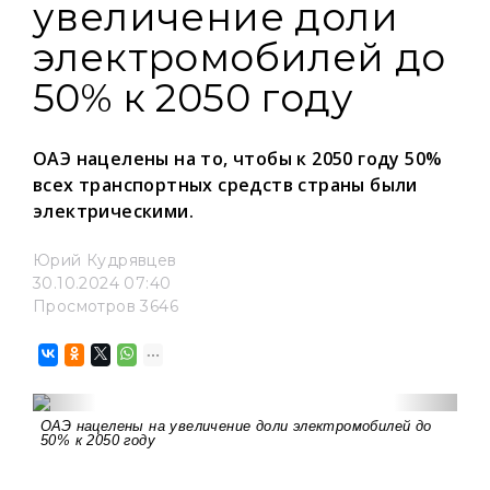
увеличение доли
электромобилей до
50% к 2050 году
ОАЭ нацелены на то, чтобы к 2050 году 50%
всех транспортных средств страны были
электрическими.
Юрий Кудрявцев
30.10.2024 07:40
Просмотров 3646
ОАЭ нацелены на увеличение доли электромобилей до
50% к 2050 году