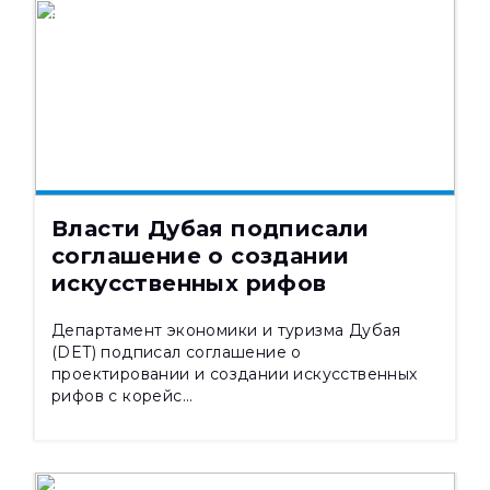
НОВОСТИ
26.09.2024
2288
Власти Дубая подписали
соглашение о создании
искусственных рифов
Департамент экономики и туризма Дубая
(DET) подписал соглашение о
проектировании и создании искусственных
рифов с корейс...