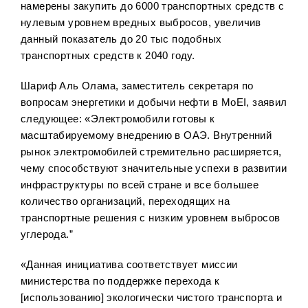
намерены закупить до 6000 транспортных средств с
нулевым уровнем вредных выбросов, увеличив
данный показатель до 20 тыс подобных
транспортных средств к 2040 году.
Шариф Аль Олама, заместитель секретаря по
вопросам энергетики и добычи нефти в MoEI, заявил
следующее: «Электромобили готовы к
масштабируемому внедрению в ОАЭ. Внутренний
рынок электромобилей стремительно расширяется,
чему способствуют значительные успехи в развитии
инфраструктуры по всей стране и все большее
количество организаций, переходящих на
транспортные решения с низким уровнем выбросов
углерода.”
«Данная инициатива соответствует миссии
министерства по поддержке перехода к
[использованию] экологически чистого транспорта и