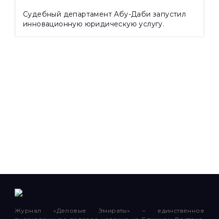
Судебный департамент Абу-Даби запустил
инновационную юридическую услугу.
Журнал «Деловые Эмираты» – единственное