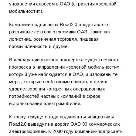
управления спросом в ОАЭ (стратегия «зеленой
мобильности»).
Компании-подписанты Road2.0 представляют
различные сектора экономики ОАЭ, такие как
логистика, розничная торговля, пищевая
промышленность и другие.
В декларации указана поддержка существенного
прогресса в направлении «зеленой мобильности»,
который уже наблюдается в ОАЭ, и изложены те
меры, которые необходимо принять в целях
удовлетворения конкретных операционных
потребностей частных компаний в сфере
использования электромобилей.
К концу текущего года подписанты инициативы
Road2.0 выведут на дороги ОАЭ 90 коммерческих
электромобилей. К 2030 году компании-подписанты