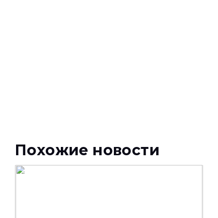
Похожие новости
НОВОСТИ