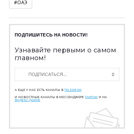
#ОАЭ
ПОДПИШИТЕСЬ НА НОВОСТИ!
Узнавайте первыми о самом
главном!
А ЕЩЕ У НАС ЕСТЬ КАНАЛЫ В
TELEGRAM
И НОВОСТНЫЕ КАНАЛЫ В МЕССЕНДЖЕРЕ
TAMTAM
И НА
ЯНДЕКС.ДЗЕНЕ