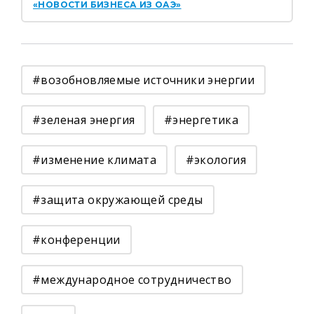
«НОВОСТИ БИЗНЕСА ИЗ ОАЭ»
#возобновляемые источники энергии
#зеленая энергия
#энергетика
#изменение климата
#экология
#защита окружающей среды
#конференции
#международное сотрудничество