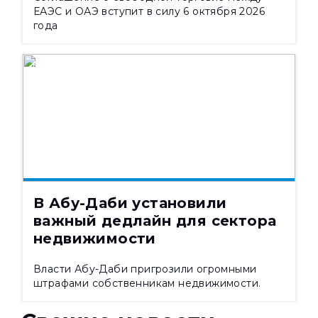
ЕАЭС и ОАЭ вступит в силу 6 октября 2026
года
НОВОСТИ
07.08.2026
556
В Абу-Даби установили
важный дедлайн для сектора
недвижимости
Власти Абу-Даби пригрозили огромными
штрафами собственникам недвижимости.