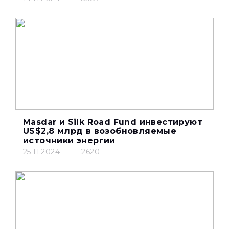
Masdar и Silk Road Fund инвестируют
US$2,8 млрд в возобновляемые
источники энергии
25.11.2024
2620