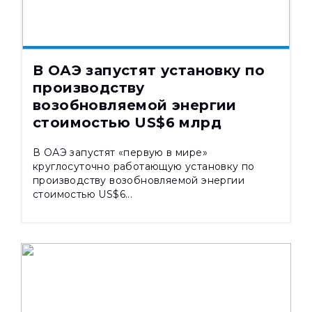
16.01.2025
3231
В ОАЭ запустят установку по
производству
возобновляемой энергии
стоимостью US$6 млрд
В ОАЭ запустят «первую в мире»
круглосуточно работающую установку по
производству возобновляемой энергии
стоимостью US$6...