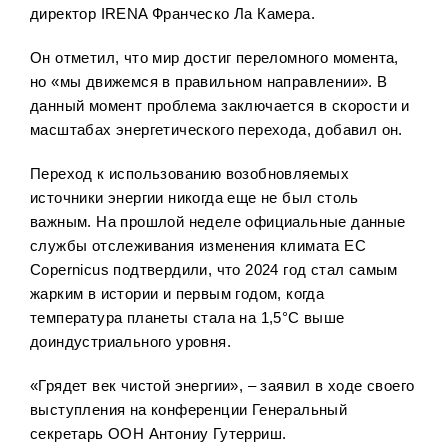
директор IRENA Франческо Ла Камера.
Он отметил, что мир достиг переломного момента,
но «мы движемся в правильном направлении». В
данный момент проблема заключается в скорости и
масштабах энергетического перехода, добавил он.
Переход к использованию возобновляемых
источники энергии никогда еще не был столь
важным. На прошлой неделе официальные данные
службы отслеживания изменения климата ЕС
Copernicus подтвердили, что 2024 год стал самым
жарким в истории и первым годом, когда
температура планеты стала на 1,5°C выше
доиндустриального уровня.
«Грядет век чистой энергии», – заявил в ходе своего
выступления на конференции Генеральный
секретарь ООН Антониу Гутерриш.