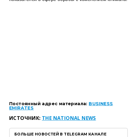
Постоянный адрес материала:
BUSINESS
EMIRATES
ИСТОЧНИК:
THE NATIONAL NEWS
БОЛЬШЕ НОВОСТЕЙ В TELEGRAM КАНАЛЕ