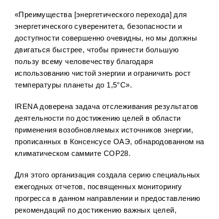
«Преимущества [энергетического перехода] для
энергетического суверенитета, безопасности и
доступности совершенно очевидны, но мы должны
двигаться быстрее, чтобы принести большую
пользу всему человечеству благодаря
использованию чистой энергии и ограничить рост
температуры планеты до 1,5°C».
IRENA доверена задача отслеживания результатов
деятельности по достижению целей в области
применения возобновляемых источников энергии,
прописанных в Консенсусе ОАЭ, обнародованном на
климатическом саммите COP28.
Для этого организация создала серию специальных
ежегодных отчетов, посвященных мониторингу
прогресса в данном направлении и предоставлению
рекомендаций по достижению важных целей,