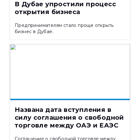
В Дубае упростили процесс
открытия бизнеса
Предпринимателям стало проще открыть
бизнес в Дубае.
НОВОСТИ
06.08.2026
599
Названа дата вступления в
силу соглашения о свободной
торговле между ОАЭ и ЕАЭС
​Соглашение о свободной торговле между