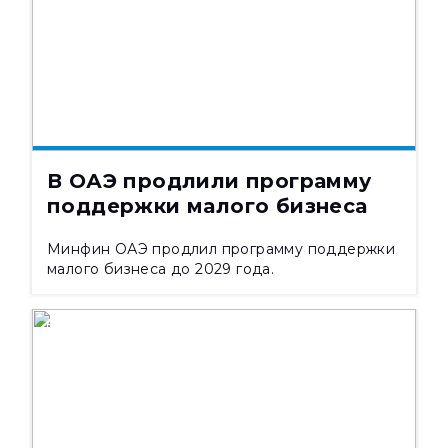
08.08.2026
254
В ОАЭ продлили программу
поддержки малого бизнеса
Минфин ОАЭ продлил программу поддержки
малого бизнеса до 2029 года.
НОВОСТИ