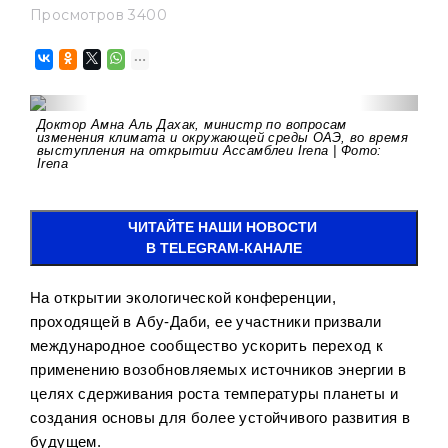
Просмотров 3400
Доктор Амна Аль Дахак, министр по вопросам
изменения климата и окружающей среды ОАЭ, во время
выступления на открытии Ассамблеи Irena | Фото:
Irena
ЧИТАЙТЕ НАШИ НОВОСТИ
В TELEGRAM-КАНАЛЕ
На открытии экологической конференции,
проходящей в Абу-Даби, ее участники призвали
международное сообщество ускорить переход к
применению возобновляемых источников энергии в
целях сдерживания роста температуры планеты и
создания основы для более устойчивого развития в
будущем.