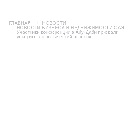
ГЛАВНАЯ
НОВОСТИ
НОВОСТИ БИЗНЕСА И НЕДВИЖИМОСТИ ОАЭ
Участники конференции в Абу-Даби призвали
ускорить энергетический переход