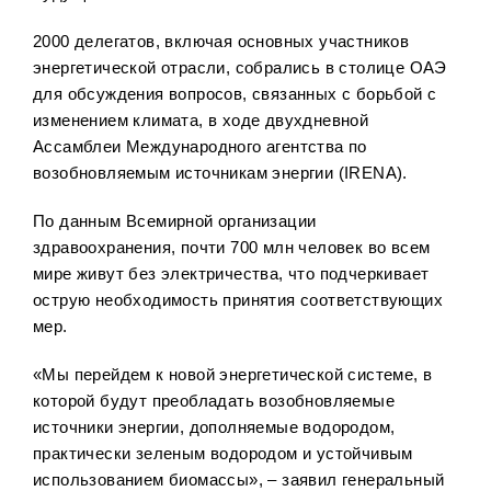
2000 делегатов, включая основных участников
энергетической отрасли, собрались в столице ОАЭ
для обсуждения вопросов, связанных с борьбой с
изменением климата, в ходе двухдневной
Ассамблеи Международного агентства по
возобновляемым источникам энергии (IRENA).
По данным Всемирной организации
здравоохранения, почти 700 млн человек во всем
мире живут без электричества, что подчеркивает
острую необходимость принятия соответствующих
мер.
«Мы перейдем к новой энергетической системе, в
которой будут преобладать возобновляемые
источники энергии, дополняемые водородом,
практически зеленым водородом и устойчивым
использованием биомассы», – заявил генеральный