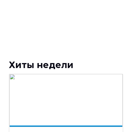
Хиты недели
НОВОСТИ
04.08.2026
672