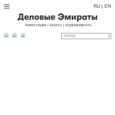
RU
EN