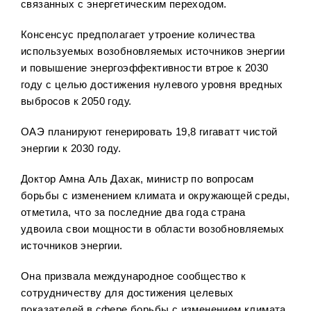
связанных с энергетическим переходом.
Консенсус предполагает утроение количества
используемых возобновляемых источников энергии
и повышение энергоэффективности втрое к 2030
году с целью достижения нулевого уровня вредных
выбросов к 2050 году.
ОАЭ планируют генерировать 19,8 гигаватт чистой
энергии к 2030 году.
Доктор Амна Аль Дахак, министр по вопросам
борьбы с изменением климата и окружающей среды,
отметила, что за последние два года страна
удвоила свои мощности в области возобновляемых
источников энергии.
Она призвала международное сообщество к
сотрудничеству для достижения целевых
показателей в сфере бо
рьбы с изменением климата.