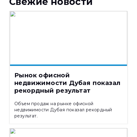
Свежие новости
НОВОСТИ
08.08.2026
349
Рынок офисной
недвижимости Дубая показал
рекордный результат
Объем продаж на рынке офисной
недвижимости Дубая показал рекордный
результат.
НОВОСТИ