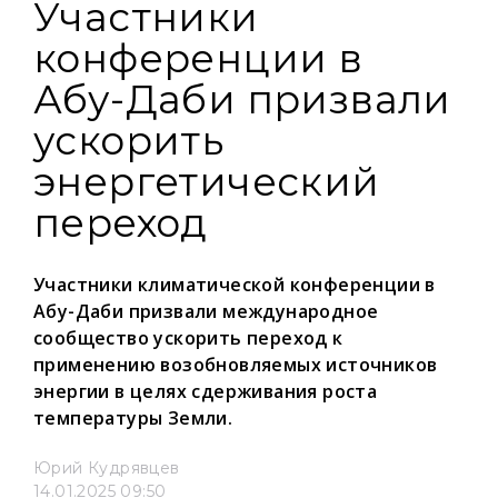
Участники
конференции в
Абу-Даби призвали
ускорить
энергетический
переход
Участники климатической конференции в
Абу-Даби призвали международное
сообщество ускорить переход к
применению возобновляемых источников
энергии в целях сдерживания роста
температуры Земли.
Юрий Кудрявцев
14.01.2025 09:50