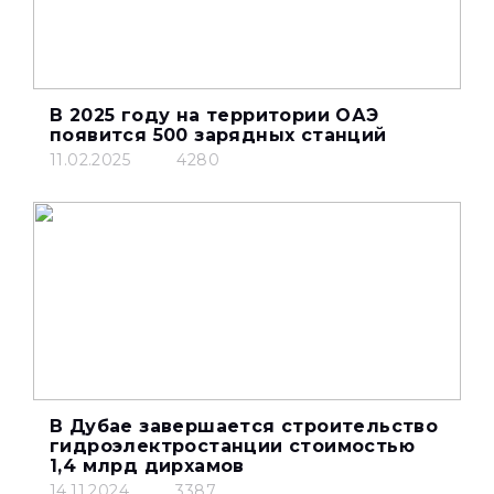
В 2025 году на территории ОАЭ
появится 500 зарядных станций
11.02.2025
4280
В Дубае завершается строительство
гидроэлектростанции стоимостью
1,4 млрд дирхамов
14.11.2024
3387