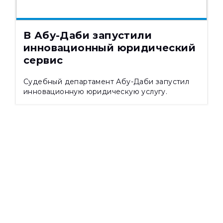
07.08.2026
383
В Абу-Даби запустили
инновационный юридический
сервис
Судебный департамент Абу-Даби запустил
инновационную юридическую услугу.